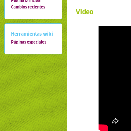
Página principal
Cambios recientes
Video
Herramientas wiki
Páginas especiales