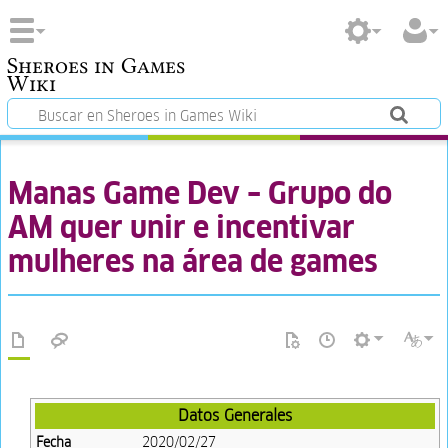
Sheroes in Games
Wiki
Manas Game Dev – Grupo do
AM quer unir e incentivar
mulheres na área de games
Datos Generales
Fecha
2020/02/27