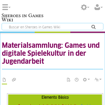
Sheroes in Games
Wiki
Materialsammlung: Games und
digitale Spielekultur in der
Jugendarbeit
Elemento Básico