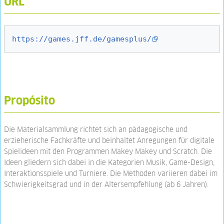
URL
https://games.jff.de/gamesplus/
Propósito
Die Materialsammlung richtet sich an pädagogische und
erzieherische Fachkräfte und beinhaltet Anregungen für digitale
Spielideen mit den Programmen Makey Makey und Scratch. Die
Ideen gliedern sich dabei in die Kategorien Musik, Game-Design,
Interaktionsspiele und Turniere. Die Methoden variieren dabei im
Schwierigkeitsgrad und in der Altersempfehlung (ab 6 Jahren).