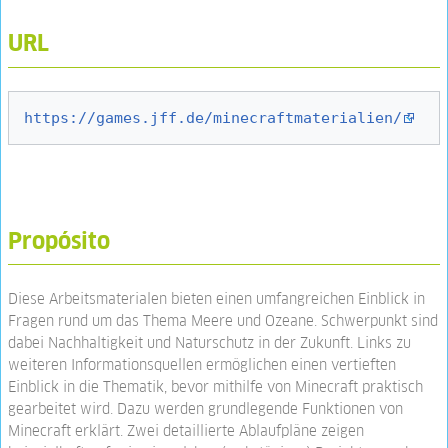
URL
https://games.jff.de/minecraftmaterialien/
Propósito
Diese Arbeitsmaterialen bieten einen umfangreichen Einblick in
Fragen rund um das Thema Meere und Ozeane. Schwerpunkt sind
dabei Nachhaltigkeit und Naturschutz in der Zukunft. Links zu
weiteren Informationsquellen ermöglichen einen vertieften
Einblick in die Thematik, bevor mithilfe von Minecraft praktisch
gearbeitet wird. Dazu werden grundlegende Funktionen von
Minecraft erklärt. Zwei detaillierte Ablaufpläne zeigen