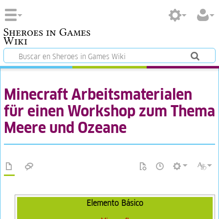
Sheroes in Games
Wiki
Minecraft Arbeitsmaterialen
für einen Workshop zum Thema
Meere und Ozeane
Elemento Básico