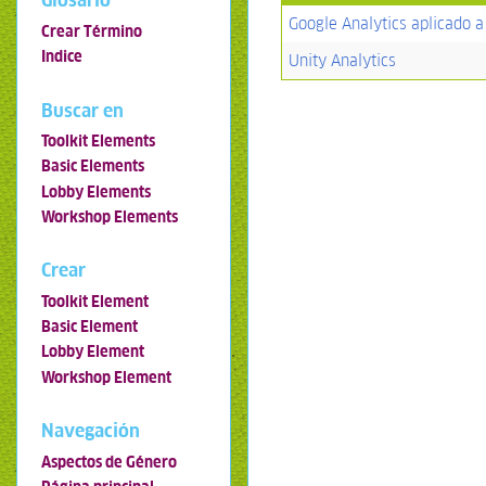
Glosario
Google Analytics aplicado 
Crear Término
Indice
Unity Analytics
Buscar en
Toolkit Elements
Basic Elements
Lobby Elements
Workshop Elements
Crear
Toolkit Element
Basic Element
Lobby Element
Workshop Element
Navegación
Aspectos de Género