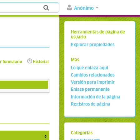
Anónimo
Herramientas de página de
usuario
Explorar propiedades
Más
r formulario
Historial
Lo que enlaza aquí
Cambios relacionados
Versión para imprimir
Enlace permanente
Información de la página
Registros de página
Categorías