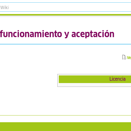
funcionamiento y aceptación
Ve
Licencia