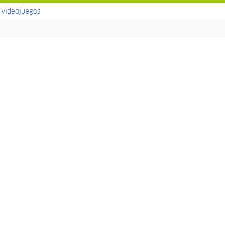
a videojuegos