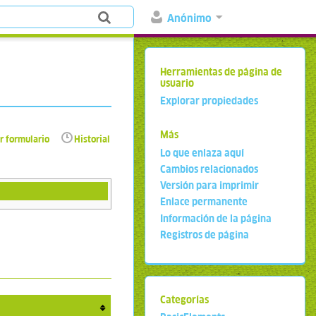
Anónimo
Herramientas de página de
usuario
Explorar propiedades
Más
r formulario
Historial
Lo que enlaza aquí
Cambios relacionados
Versión para imprimir
Enlace permanente
Información de la página
Registros de página
Categorías