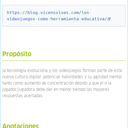
https://blog.vicensvives.com/los-
videojuegos-como-herramienta-educativa/
Propósito
la tecnología evoluciona y los videojuegos forman parte de esta
nueva cultura digital. potenciar habilidades y su agilidad mental
tanto como aumento de concentración debido a que el o la
jugador/jugadora debe dar en menor tiempo las mayores
respuestas acertadas.
Anotaciones