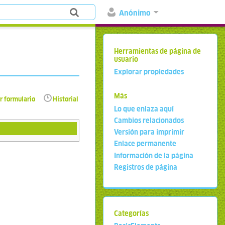
Anónimo
Herramientas de página de
usuario
Explorar propiedades
Más
r formulario
Historial
Lo que enlaza aquí
Cambios relacionados
Versión para imprimir
Enlace permanente
Información de la página
Registros de página
Categorías