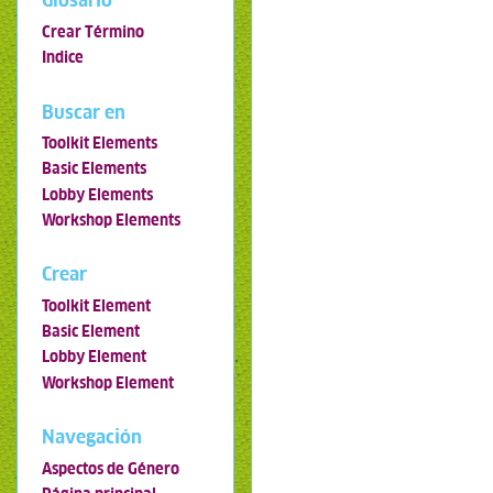
Glosario
Crear Término
Indice
Buscar en
Toolkit Elements
Basic Elements
Lobby Elements
Workshop Elements
Crear
Toolkit Element
Basic Element
Lobby Element
Workshop Element
Navegación
Aspectos de Género