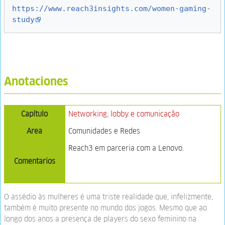
https://www.reach3insights.com/women-gaming-
study
Anotaciones
Capítulo
Networking, lobby e comunicação
Area
Comunidades e Redes
Reach3 em parceria com a Lenovo.
Comentarios
O assédio às mulheres é uma triste realidade que, infelizmente,
também é muito presente no mundo dos jogos. Mesmo que ao
longo dos anos a presença de players do sexo feminino na