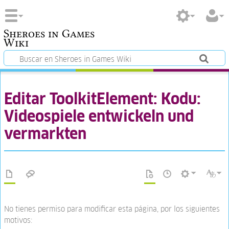
Sheroes in Games
Wiki
Editar ToolkitElement: Kodu:
Videospiele entwickeln und
vermarkten
No tienes permiso para modificar esta página, por los siguientes
motivos: