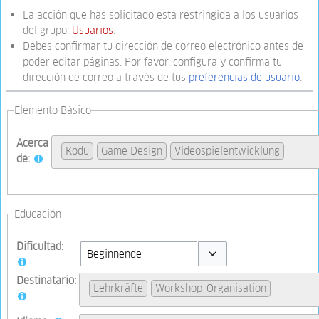
La acción que has solicitado está restringida a los usuarios
del grupo:
Usuarios
.
Debes confirmar tu dirección de correo electrónico antes de
poder editar páginas. Por favor, configura y confirma tu
dirección de correo a través de tus
preferencias de usuario
.
Elemento Básico
Acerca
Kodu
Game Design
Videospielentwicklung
de:
Educación
Dificultad:
Toggle options
Destinatario:
Lehrkräfte
Workshop-Organisation