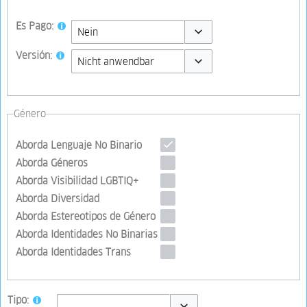
Es Pago:
Toggle options
Versión:
Toggle options
Género
Aborda Lenguaje No Binario
Aborda Géneros
Aborda Visibilidad LGBTIQ+
Aborda Diversidad
Aborda Estereotipos de Género
Aborda Identidades No Binarias
Aborda Identidades Trans
Tipo: