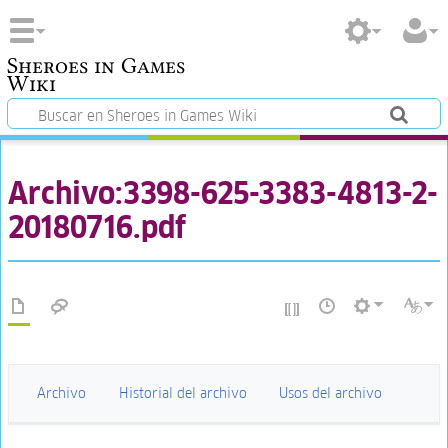
Sheroes in Games
Wiki
Archivo:3398-625-3383-4813-2-
20180716.pdf
Archivo
Historial del archivo
Usos del archivo