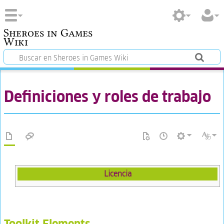
Sheroes in Games
Wiki
Definiciones y roles de trabajo
Licencia
Toolkit Elements