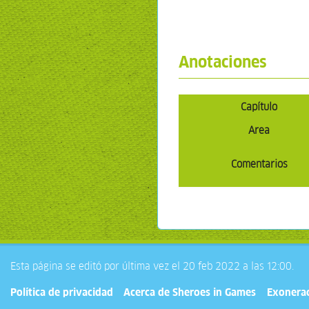
Anotaciones
Capítulo
Area
Comentarios
Esta página se editó por última vez el 20 feb 2022 a las 12:00.
Política de privacidad
Acerca de Sheroes in Games
Exonera