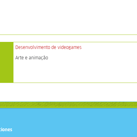
Desenvolvimento de videogames
Arte e animação
ciones