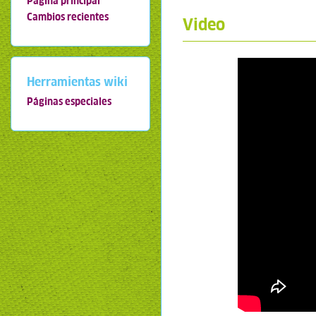
Página principal
Cambios recientes
Video
Herramientas wiki
Páginas especiales