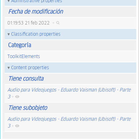
Adminstrative properties
Fecha de modificación
01:19:53 21 feb 2022
+
Classification properties
Categoría
ToolkitElements
Content properties
Tiene consulta
Audio para Videojuegos - Eduardo Vaisman (Ubisoft) - Parte
3
+
Tiene subobjeto
Audio para Videojuegos - Eduardo Vaisman (Ubisoft) - Parte
3
+