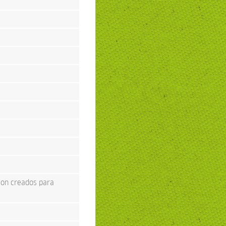
son creados para