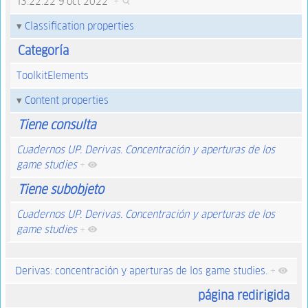
13:22:22 9 oct 2022
+
Classification properties
Categoría
ToolkitElements
Content properties
Tiene consulta
Cuadernos UP. Derivas. Concentración y aperturas de los
game studies
+
Tiene subobjeto
Cuadernos UP. Derivas. Concentración y aperturas de los
game studies
+
Derivas: concentración y aperturas de los game studies.
+
página redirigida