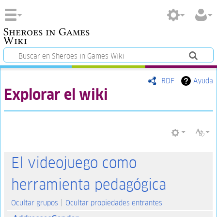
Sheroes in Games
Wiki
RDF
Ayuda
Explorar el wiki
El videojuego como
herramienta pedagógica
Ocultar grupos
Ocultar propiedades entrantes