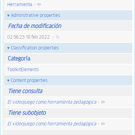
Herramienta
+
Adminstrative properties
Fecha de modificación
02:56:23 18 feb 2022
+
Classification properties
Categoría
ToolkitElements
Content properties
Tiene consulta
El videojuego como herramienta pedagógica
+
Tiene subobjeto
El videojuego como herramienta pedagógica
+