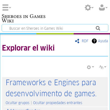
Sheroes in Games
Wiki
RDF
Ayuda
Explorar el wiki
Frameworks e Engines para
desenvolvimento de games.
Ocultar grupos
Ocultar propiedades entrantes