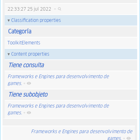
22:33:27 25 jul 2022
+
Classification properties
Categoría
ToolkitElements
Content properties
Tiene consulta
Frameworks e Engines para desenvolvimento de
games.
+
Tiene subobjeto
Frameworks e Engines para desenvolvimento de
games.
+
Frameworks e Engines para desenvolvimento de
games.
+