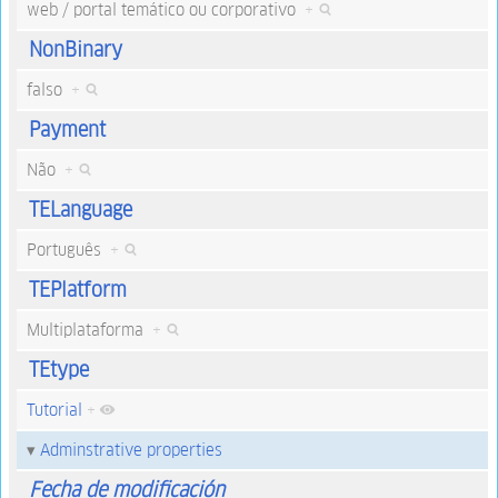
web / portal temático ou corporativo
+
NonBinary
falso
+
Payment
Não
+
TELanguage
Português
+
TEPlatform
Multiplataforma
+
TEtype
Tutorial
+
Adminstrative properties
Fecha de modificación