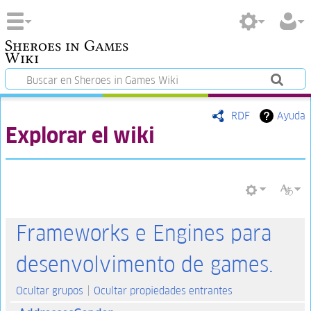
Sheroes in Games
Wiki
RDF
Ayuda
Explorar el wiki
Frameworks e Engines para
desenvolvimento de games.
Ocultar grupos
Ocultar propiedades entrantes