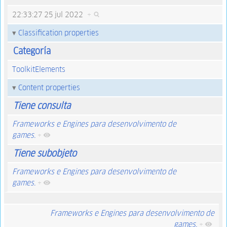
22:33:27 25 jul 2022
+
Classification properties
Categoría
ToolkitElements
Content properties
Tiene consulta
Frameworks e Engines para desenvolvimento de
games.
+
Tiene subobjeto
Frameworks e Engines para desenvolvimento de
games.
+
Frameworks e Engines para desenvolvimento de
games.
+