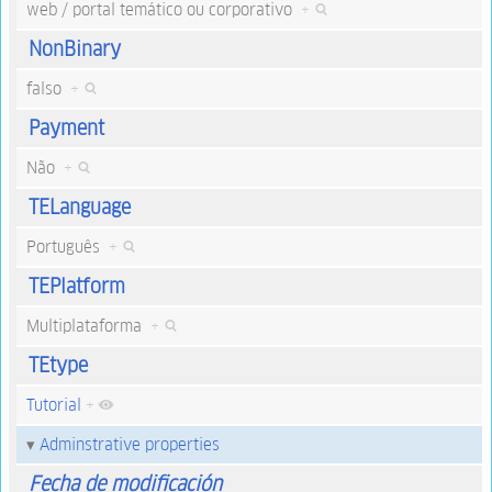
web / portal temático ou corporativo
+
NonBinary
falso
+
Payment
Não
+
TELanguage
Português
+
TEPlatform
Multiplataforma
+
TEtype
Tutorial
+
Adminstrative properties
Fecha de modificación