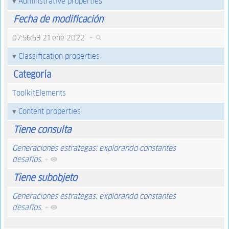
Adminstrative properties
Fecha de modificación
07:56:59 21 ene 2022
+
Classification properties
Categoría
ToolkitElements
Content properties
Tiene consulta
Generaciones estrategas: explorando constantes
desafíos.
+
Tiene subobjeto
Generaciones estrategas: explorando constantes
desafíos.
+