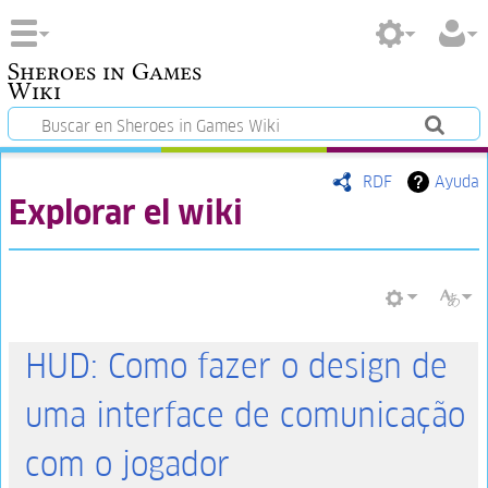
Sheroes in Games
Wiki
RDF
Ayuda
Explorar el wiki
HUD: Como fazer o design de
uma interface de comunicação
com o jogador