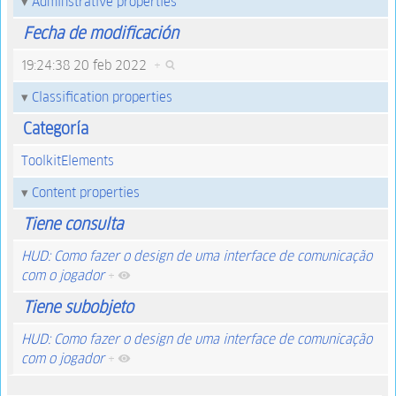
Adminstrative properties
Fecha de modificación
19:24:38 20 feb 2022
+
Classification properties
Categoría
ToolkitElements
Content properties
Tiene consulta
HUD: Como fazer o design de uma interface de comunicação
com o jogador
+
Tiene subobjeto
HUD: Como fazer o design de uma interface de comunicação
com o jogador
+