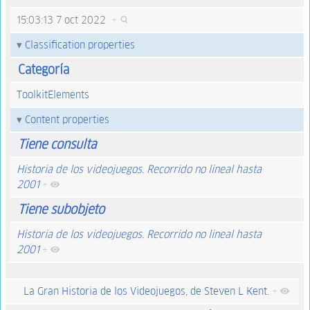
15:03:13 7 oct 2022
+
Classification properties
Categoría
ToolkitElements
Content properties
Tiene consulta
Historia de los videojuegos. Recorrido no lineal hasta
2001
+
Tiene subobjeto
Historia de los videojuegos. Recorrido no lineal hasta
2001
+
La Gran Historia de los Videojuegos, de Steven L Kent.
+