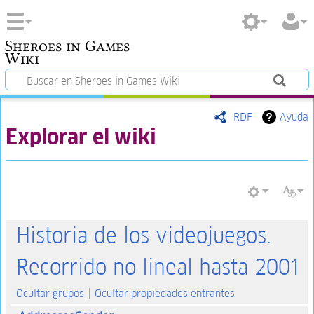
Sheroes in Games
Wiki
RDF
Ayuda
Explorar el wiki
Historia de los videojuegos.
Recorrido no lineal hasta 2001
Ocultar grupos
Ocultar propiedades entrantes