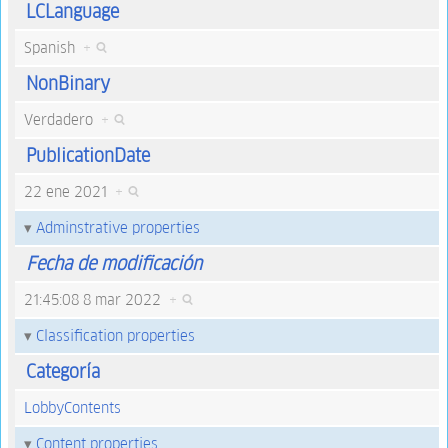
LCLanguage
Spanish
+
NonBinary
Verdadero
+
PublicationDate
22 ene 2021
+
Adminstrative properties
Fecha de modificación
21:45:08 8 mar 2022
+
Classification properties
Categoría
LobbyContents
Content properties