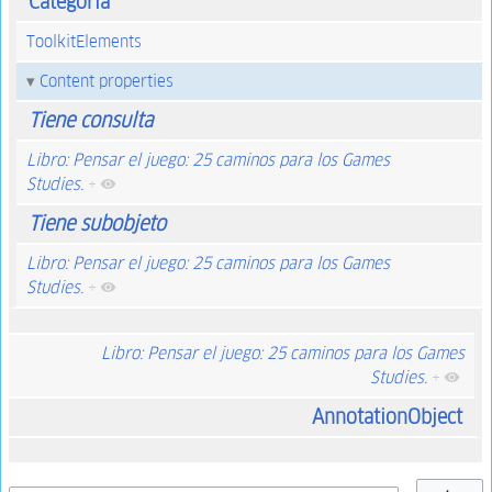
Categoría
ToolkitElements
Content properties
Tiene consulta
Libro: Pensar el juego: 25 caminos para los Games
Studies.
+
Tiene subobjeto
Libro: Pensar el juego: 25 caminos para los Games
Studies.
+
Libro: Pensar el juego: 25 caminos para los Games
Studies.
+
AnnotationObject