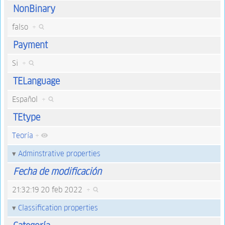
NonBinary
falso
+
Payment
Si
+
TELanguage
Español
+
TEtype
Teoría
+
Adminstrative properties
Fecha de modificación
21:32:19 20 feb 2022
+
Classification properties