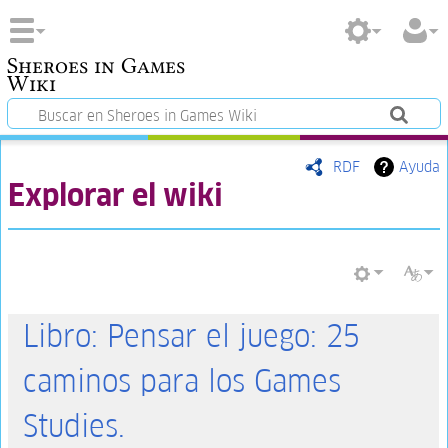
Sheroes in Games
Wiki
RDF
Ayuda
Explorar el wiki
Libro: Pensar el juego: 25
caminos para los Games
Studies.