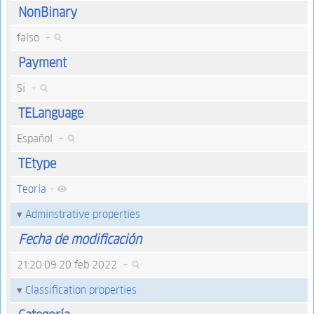
NonBinary
falso
+
Payment
Si
+
TELanguage
Español
+
TEtype
Teoría
+
Adminstrative properties
Fecha de modificación
21:20:09 20 feb 2022
+
Classification properties