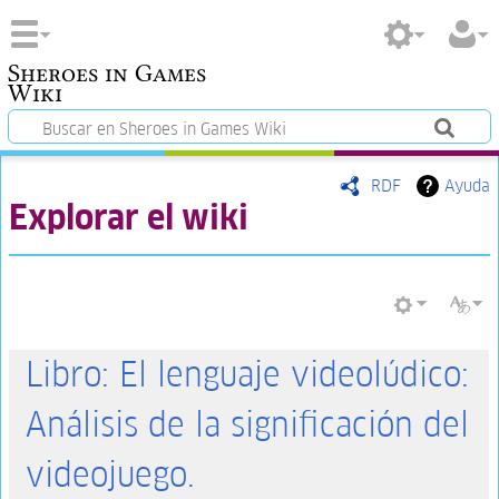
Sheroes in Games
Wiki
RDF
Ayuda
Explorar el wiki
Libro: El lenguaje videolúdico:
Análisis de la significación del
videojuego.