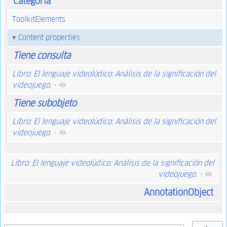
Categoría
ToolkitElements
Content properties
Tiene consulta
Libro: El lenguaje videolúdico: Análisis de la significación del
videojuego.
+
Tiene subobjeto
Libro: El lenguaje videolúdico: Análisis de la significación del
videojuego.
+
Libro: El lenguaje videolúdico: Análisis de la significación del
videojuego.
+
AnnotationObject