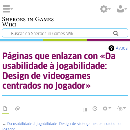
Sheroes in Games
Wiki
Ayuda
Páginas que enlazan con «Da
usabilidade à jogabilidade:
Design de videogames
centrados no jogador»
←
Da usabilidade à jogabilidade: Design de videogames centrados no
jogador