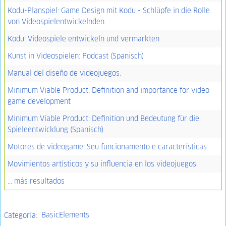
Kodu-Planspiel: Game Design mit Kodu - Schlüpfe in die Rolle
von Videospielentwickelnden
Kodu: Videospiele entwickeln und vermarkten
Kunst in Videospielen: Podcast (Spanisch)
Manual del diseño de videojuegos.
Minimum Viable Product: Definition and importance for video
game development
Minimum Viable Product: Definition und Bedeutung für die
Spieleentwicklung (Spanisch)
Motores de videogame: Seu funcionamento e características
Movimientos artísticos y su influencia en los videojuegos
... más resultados
Categoría
:
BasicElements