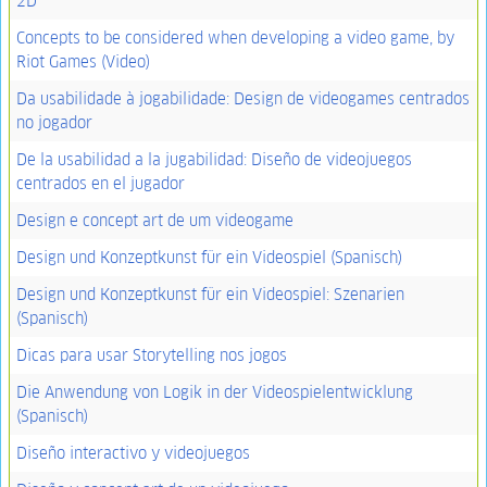
2D
Concepts to be considered when developing a video game, by
Riot Games (Video)
Da usabilidade à jogabilidade: Design de videogames centrados
no jogador
De la usabilidad a la jugabilidad: Diseño de videojuegos
centrados en el jugador
Design e concept art de um videogame
Design und Konzeptkunst für ein Videospiel (Spanisch)
Design und Konzeptkunst für ein Videospiel: Szenarien
(Spanisch)
Dicas para usar Storytelling nos jogos
Die Anwendung von Logik in der Videospielentwicklung
(Spanisch)
Diseño interactivo y videojuegos