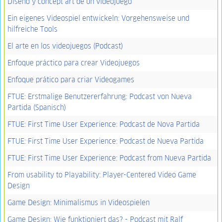
Diseño y concept art de un videojuego
Ein eigenes Videospiel entwickeln: Vorgehensweise und
hilfreiche Tools
El arte en los videojuegos (Podcast)
Enfoque práctico para crear Videojuegos
Enfoque prático para criar Videogames
FTUE: Erstmalige Benutzererfahrung: Podcast von Nueva
Partida (Spanisch)
FTUE: First Time User Experience: Podcast de Nova Partida
FTUE: First Time User Experience: Podcast de Nueva Partida
FTUE: First Time User Experience: Podcast from Nueva Partida
From usability to Playability: Player-Centered Video Game
Design
Game Design: Minimalismus in Videospielen
Game Design: Wie funktioniert das? - Podcast mit Ralf