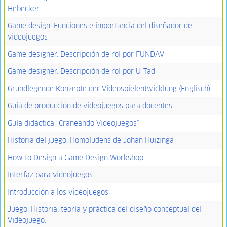
Hebecker
Game design. Funciones e importancia del diseñador de
videojuegos
Game designer. Descripción de rol por FUNDAV
Game designer. Descripción de rol por U-Tad
Grundlegende Konzepte der Videospielentwicklung (Englisch)
Guia de producción de videojuegos para docentes
Guía didáctica “Craneando Videojuegos”
Historia del juego. Homoludens de Johan Huizinga
How to Design a Game Design Workshop
Interfaz para videojuegos
Introducción a los videojuegos
Juego: Historia, teoría y práctica del diseño conceptual del
Videojuego.