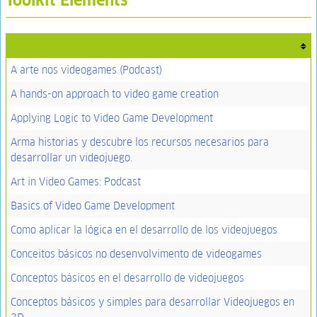
A arte nos videogames (Podcast)
A hands-on approach to video game creation
Applying Logic to Video Game Development
Arma historias y descubre los recursos necesarios para
desarrollar un videojuego.
Art in Video Games: Podcast
Basics of Video Game Development
Como aplicar la lógica en el desarrollo de los videojuegos
Conceitos básicos no desenvolvimento de videogames
Conceptos básicos en el desarrollo de videojuegos
Conceptos básicos y simples para desarrollar Videojuegos en