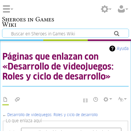
Sheroes in Games
Wiki
Ayuda
Páginas que enlazan con
«Desarrollo de videojuegos:
Roles y ciclo de desarrollo»
←
Desarrollo de videojuegos: Roles y ciclo de desarrollo
Lo que enlaza aquí