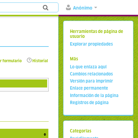
Anónimo
Herramientas de página de
usuario
Explorar propiedades
Más
r formulario
Historial
Lo que enlaza aquí
Cambios relacionados
Versión para imprimir
Enlace permanente
Información de la página
Registros de página
Categorías