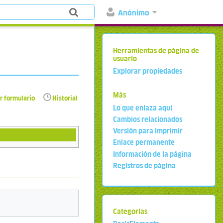
Anónimo
Herramientas de página de
usuario
Explorar propiedades
Más
r formulario
Historial
Lo que enlaza aquí
Cambios relacionados
Versión para imprimir
Enlace permanente
Información de la página
Registros de página
Categorías