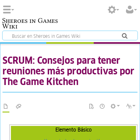
Sheroes in Games
Wiki
SCRUM: Consejos para tener
reuniones más productivas por
The Game Kitchen
Elemento Básico