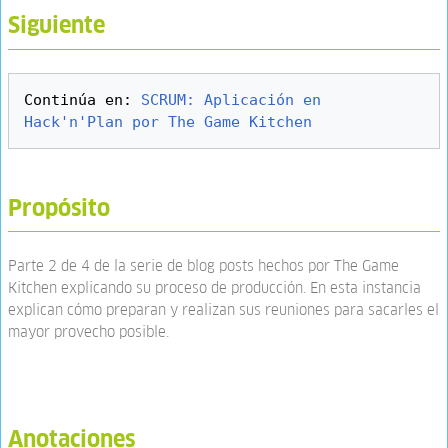
Siguiente
Continúa en: 
SCRUM: Aplicación en 
Hack'n'Plan por The Game Kitchen
Propósito
Parte 2 de 4 de la serie de blog posts hechos por The Game
Kitchen explicando su proceso de producción. En esta instancia
explican cómo preparan y realizan sus reuniones para sacarles el
mayor provecho posible.
Anotaciones